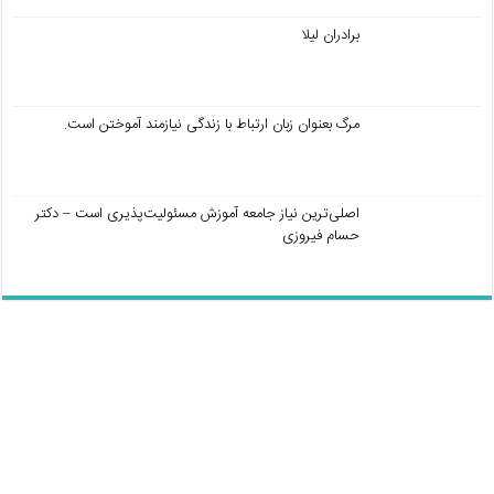
برادران لیلا
مرگ بعنوان زبان ارتباط با زندگی نیازمند آموختن است.
اصلی‌ترین نیاز جامعه آموزش مسئولیت‌پذیری است – دکتر
حسام فیروزی