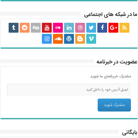
ما در شبکه های اجتماعی
عضویت در خبرنامه
مشترک خبرنامه‌ی ما شوید.
بایگانی