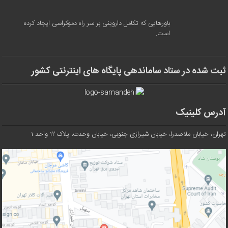
باورهایی که تکامل داروینی بر سر راه دموکراسی ایجاد کرده
است.
ثبت شده در ستاد ساماندهی پایگاه های اینترنتی کشور
آدرس کلینیک
تهران، خیابان ملاصدرا، خیابان شیرازی جنوبی، خیابان وحدت، پلاک ۱۲ واحد ۱