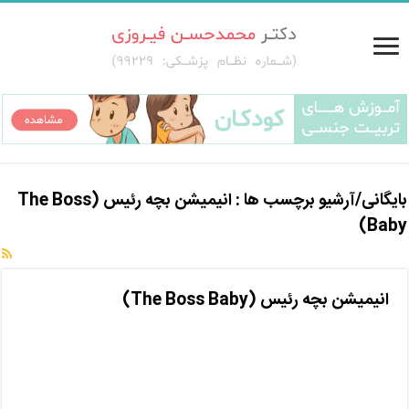
بایگانی/آرشیو برچسب ها :
انیمیشن بچه رئیس (The Boss
Baby)
انیمیشن بچه رئیس (The Boss Baby)