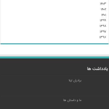
۱۴۰۳
۱۴۰۲
۱۴۰۱
۱۳۹۹
۱۳۹۸
۱۳۹۷
۱۳۹۶
یادداشت ها
برادران لیلا
ما و داستان ها