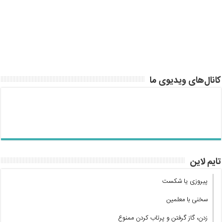
کانال‌های ویدیوی ما
تایم لاین
پیروزی یا شکست
سخنی با معلمین
زدن، گاز گرفتن و پرتاب کردن ممنوع