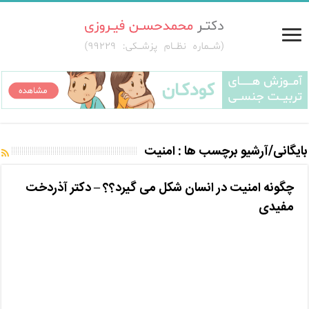
بایگانی/آرشیو برچسب ها :
امنیت
چگونه امنیت در انسان شکل می گیرد؟؟ – دکتر آذردخت
مفیدی