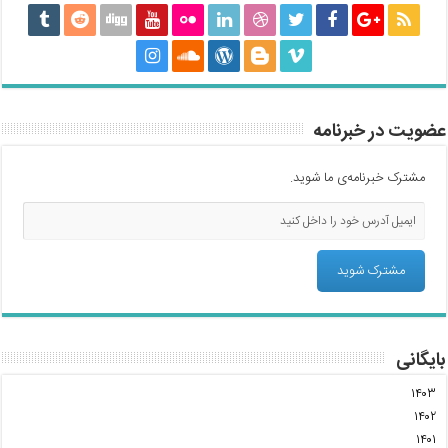
عضویت در خبرنامه
مشترک خبرنامه‌ی ما شوید.
بایگانی
۱۴۰۳
۱۴۰۲
۱۴۰۱