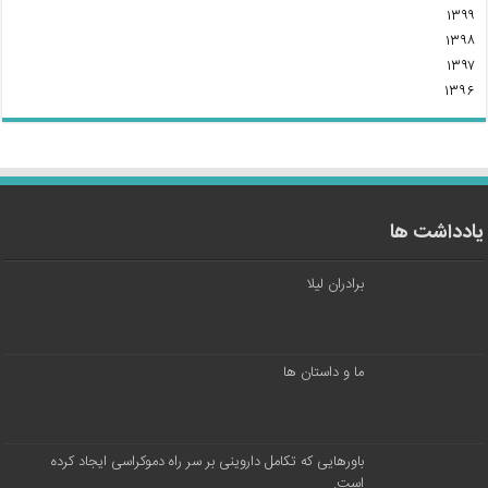
۱۳۹۹
۱۳۹۸
۱۳۹۷
۱۳۹۶
یادداشت ها
برادران لیلا
ما و داستان ها
باورهایی که تکامل داروینی بر سر راه دموکراسی ایجاد کرده
است.