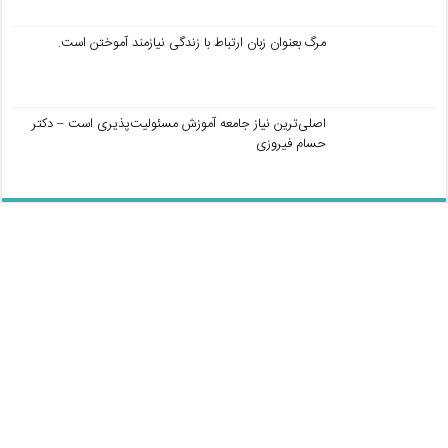
مرگ بعنوان زبان ارتباط با زندگی نیازمند آموختن است.
اصلی‌ترین نیاز جامعه آموزش مسئولیت‌پذیری است – دکتر
حسام فیروزی