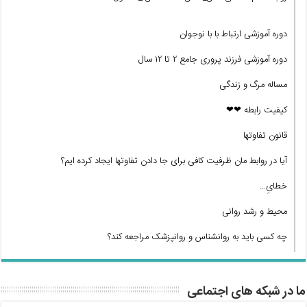
دوره آموزشی ارتباط با با نوجوان
دوره آموزشی فرزند پروری جامع ۲ تا ۱۲ سال
مساله مرگ و زندگی
کیفیت رابطه ❤❤
قانون تفاوتها
آیا در روابط مان ظرفیت کافی برای جا دادن تفاوتها ایجاد کرده ایم؟
خطایِ…
محیط و رشد روانی
چه کسی باید به روانشناس و روانپزشک مراجعه کند؟
ما در شبکه های اجتماعی