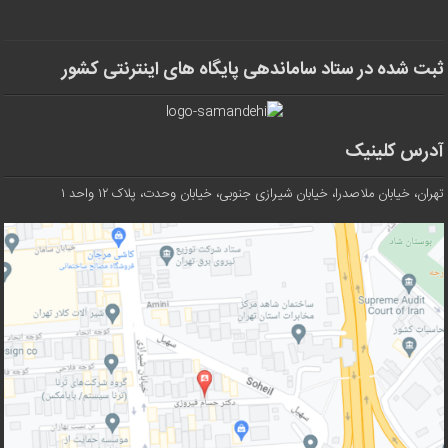
ثبت شده در ستاد ساماندهی پایگاه های اینترنتی کشور
آدرس کلینیک
تهران، خیابان ملاصدرا، خیابان شیرازی جنوبی، خیابان وحدت، پلاک ۱۲ واحد ۱