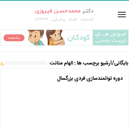
بایگانی/آرشیو برچسب ها :
الهام متانت
دوره توانمندسازی فردی بزرگسال