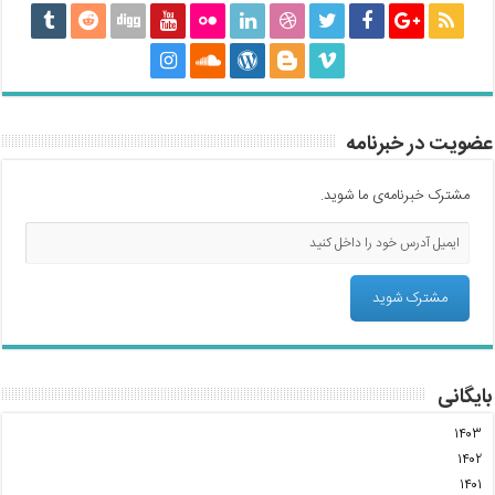
عضویت در خبرنامه
مشترک خبرنامه‌ی ما شوید.
بایگانی
۱۴۰۳
۱۴۰۲
۱۴۰۱