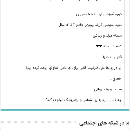
دوره آموزشی ارتباط با با نوجوان
دوره آموزشی فرزند پروری جامع ۲ تا ۱۲ سال
مساله مرگ و زندگی
کیفیت رابطه ❤❤
قانون تفاوتها
آیا در روابط مان ظرفیت کافی برای جا دادن تفاوتها ایجاد کرده ایم؟
خطایِ…
محیط و رشد روانی
چه کسی باید به روانشناس و روانپزشک مراجعه کند؟
ما در شبکه های اجتماعی