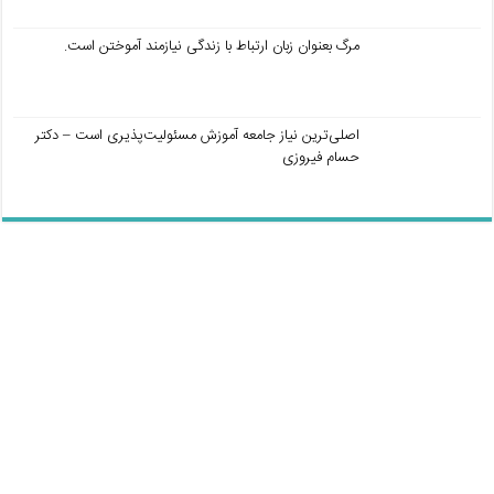
مرگ بعنوان زبان ارتباط با زندگی نیازمند آموختن است.
اصلی‌ترین نیاز جامعه آموزش مسئولیت‌پذیری است – دکتر
حسام فیروزی