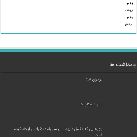
۱۳۹۹
۱۳۹۸
۱۳۹۷
۱۳۹۶
یادداشت ها
برادران لیلا
ما و داستان ها
باورهایی که تکامل داروینی بر سر راه دموکراسی ایجاد کرده
است.