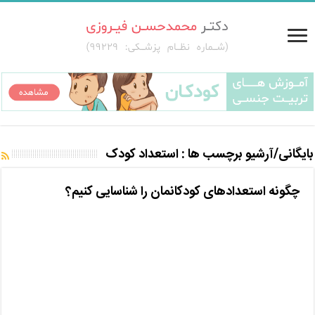
بایگانی/آرشیو برچسب ها :
استعداد کودک
چگونه استعدادهای کودکانمان را شناسایی کنیم؟