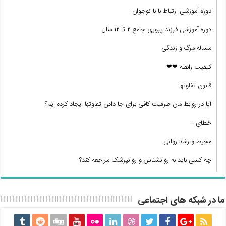
دوره آموزشی ارتباط با با نوجوان
دوره آموزشی فرزند پروری جامع ۲ تا ۱۲ سال
مساله مرگ و زندگی
کیفیت رابطه ❤❤
قانون تفاوتها
آیا در روابط مان ظرفیت کافی برای جا دادن تفاوتها ایجاد کرده ایم؟
خطایِ…
محیط و رشد روانی
چه کسی باید به روانشناس و روانپزشک مراجعه کند؟
ما در شبکه های اجتماعی