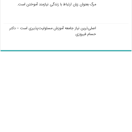
مرگ بعنوان زبان ارتباط با زندگی نیازمند آموختن است.
اصلی‌ترین نیاز جامعه آموزش مسئولیت‌پذیری است – دکتر
حسام فیروزی