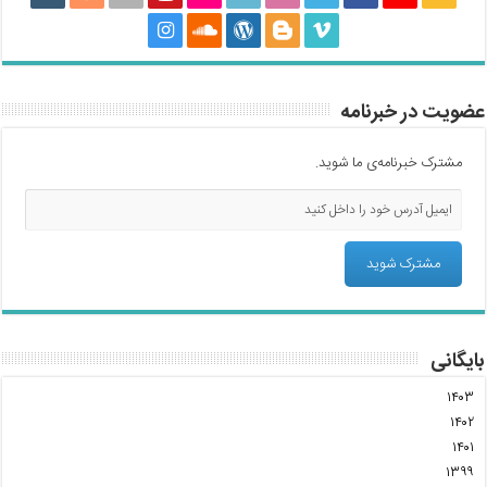
عضویت در خبرنامه
مشترک خبرنامه‌ی ما شوید.
بایگانی
۱۴۰۳
۱۴۰۲
۱۴۰۱
۱۳۹۹