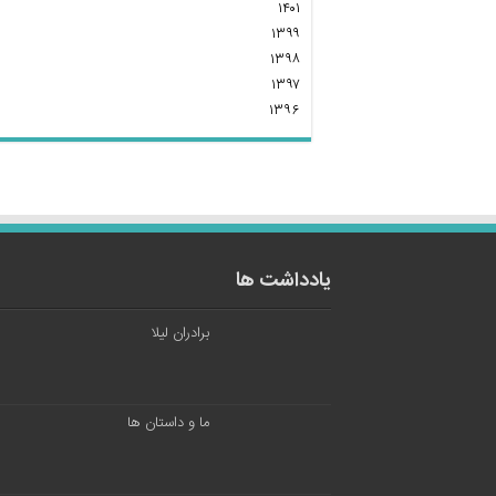
۱۴۰۱
۱۳۹۹
۱۳۹۸
۱۳۹۷
۱۳۹۶
یادداشت ها
برادران لیلا
ما و داستان ها