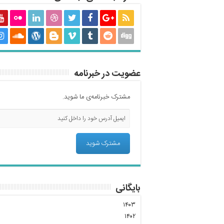
عضویت در خبرنامه
مشترک خبرنامه‌ی ما شوید.
بایگانی
۱۴۰۳
۱۴۰۲