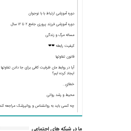
دوره آموزشی ارتباط با با نوجوان
دوره آموزشی فرزند پروری جامع ۲ تا ۱۲ سال
مساله مرگ و زندگی
کیفیت رابطه ❤❤
قانون تفاوتها
آیا در روابط مان ظرفیت کافی برای جا دادن تفاوتها
ایجاد کرده ایم؟
خطایِ…
محیط و رشد روانی
چه کسی باید به روانشناس و روانپزشک مراجعه کند
ما در شبکه های اجتماعی