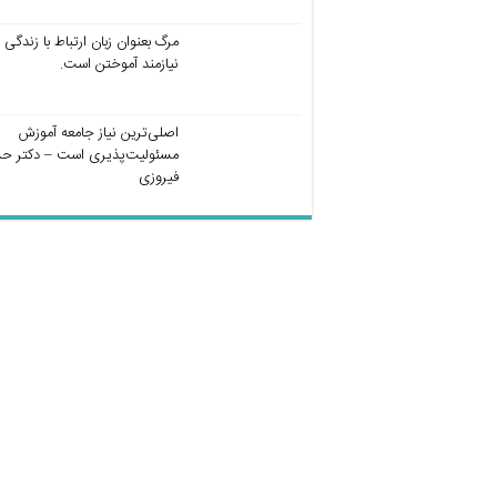
مرگ بعنوان زبان ارتباط با زندگی
نیازمند آموختن است.
اصلی‌ترین نیاز جامعه آموزش
مسئولیت‌پذیری است – دکتر ح
فیروزی