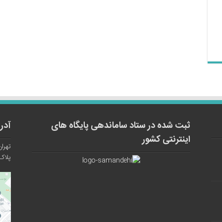
ثبت شده در ستاد ساماندهی پایگاه های
آدر
اینترنتی کشور
تهران
پلاک ۱۲ واح