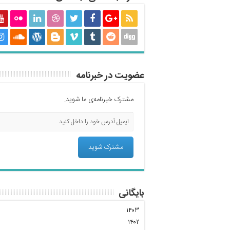
عضویت در خبرنامه
مشترک خبرنامه‌ی ما شوید.
بایگانی
۱۴۰۳
۱۴۰۲