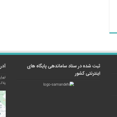
ثبت شده در ستاد ساماندهی پایگاه های
آدر
اینترنتی کشور
تهران
پلاک ۱۲ واح