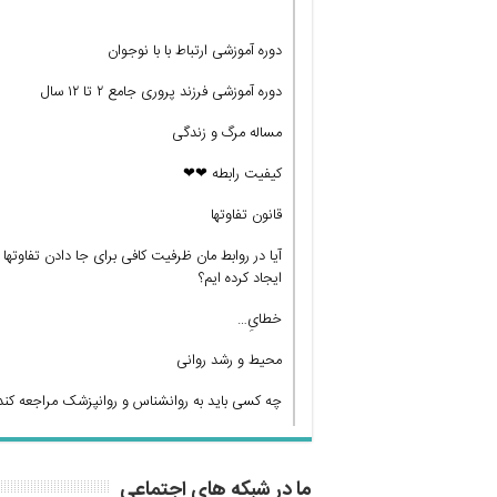
دوره آموزشی ارتباط با با نوجوان
دوره آموزشی فرزند پروری جامع ۲ تا ۱۲ سال
مساله مرگ و زندگی
کیفیت رابطه ❤❤
قانون تفاوتها
آیا در روابط مان ظرفیت کافی برای جا دادن تفاوتها
ایجاد کرده ایم؟
خطایِ…
محیط و رشد روانی
چه کسی باید به روانشناس و روانپزشک مراجعه کند
ما در شبکه های اجتماعی