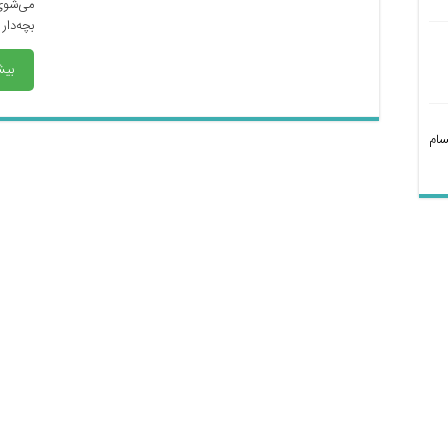
می‌شوی
بچه‌دار
بیش
سام