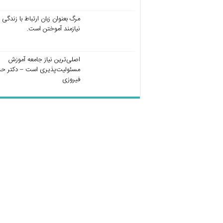
مرگ بعنوان زبان ارتباط با زندگی
نیازمند آموختن است.
اصلی‌ترین نیاز جامعه آموزش
مسئولیت‌پذیری است – دکتر ح
فیروزی