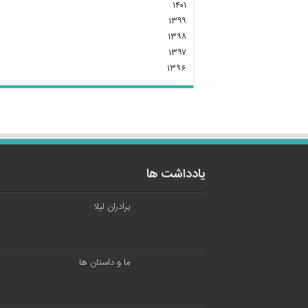
۱۴۰۱
۱۳۹۹
۱۳۹۸
۱۳۹۷
۱۳۹۶
یادداشت ها
برادران لیلا
ما و داستان ها