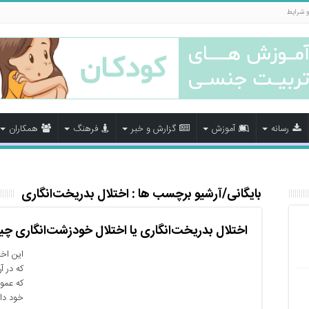
و شرایط
رسانه
آموزش
گزارش و خبر
فرهنگ
همکاران
بایگانی/آرشیو برچسب ها :
اختلال بدریخت‌انگاری
اختلال بدریخت‌انگاری یا اختلال خودزشت‌انگاری 
این اخ
که در 
که عمو
خود دار