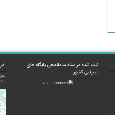
ثبت شده در ستاد ساماندهی پایگاه های
آدر
اینترنتی کشور
تهران
پلاک ۱۲ واح