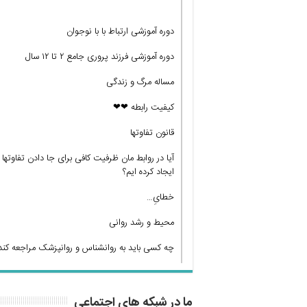
دوره آموزشی ارتباط با با نوجوان
دوره آموزشی فرزند پروری جامع ۲ تا ۱۲ سال
مساله مرگ و زندگی
کیفیت رابطه ❤❤
قانون تفاوتها
آیا در روابط مان ظرفیت کافی برای جا دادن تفاوتها
ایجاد کرده ایم؟
خطایِ…
محیط و رشد روانی
چه کسی باید به روانشناس و روانپزشک مراجعه کند
ما در شبکه های اجتماعی