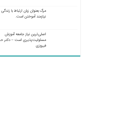
مرگ بعنوان زبان ارتباط با زندگی
نیازمند آموختن است.
اصلی‌ترین نیاز جامعه آموزش
مسئولیت‌پذیری است – دکتر ح
فیروزی