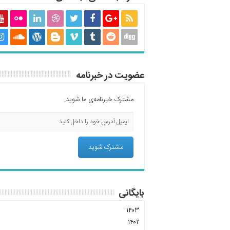
عضویت در خبرنامه
مشترک خبرنامه‌ی ما شوید.
بایگانی
۱۴۰۳
۱۴۰۲