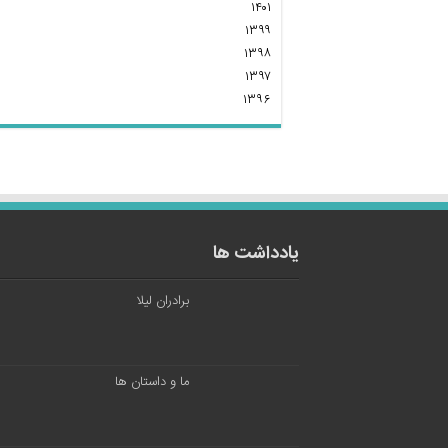
۱۴۰۱
۱۳۹۹
۱۳۹۸
۱۳۹۷
۱۳۹۶
یادداشت ها
برادران لیلا
ما و داستان ها