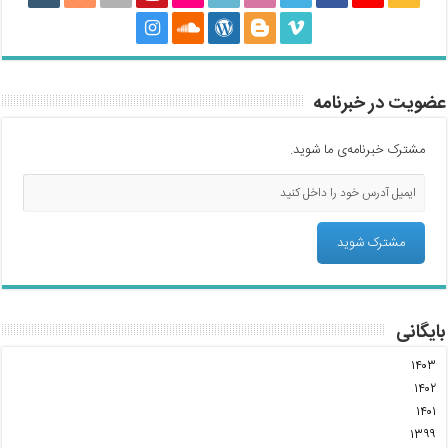
عضویت در خبرنامه
مشترک خبرنامه‌ی ما شوید.
بایگانی
۱۴۰۳
۱۴۰۲
۱۴۰۱
۱۳۹۹