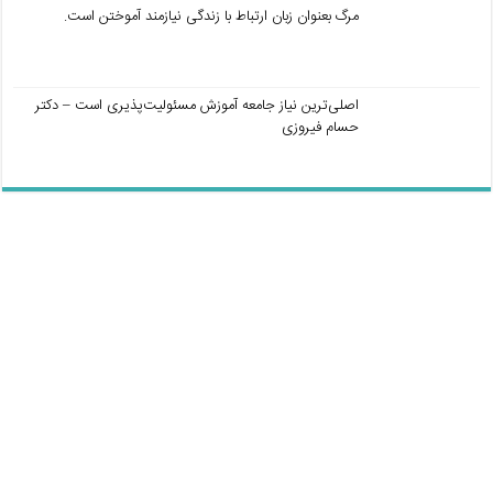
مرگ بعنوان زبان ارتباط با زندگی نیازمند آموختن است.
اصلی‌ترین نیاز جامعه آموزش مسئولیت‌پذیری است – دکتر
حسام فیروزی