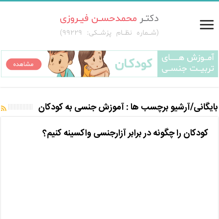
بایگانی/آرشیو برچسب ها :
آموزش جنسی به کودکان
کودکان را چگونه در برابر آزارجنسی واکسینه کنیم؟