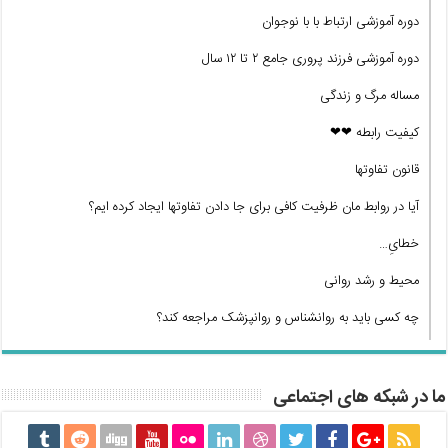
دوره آموزشی ارتباط با با نوجوان
دوره آموزشی فرزند پروری جامع ۲ تا ۱۲ سال
مساله مرگ و زندگی
کیفیت رابطه ❤❤
قانون تفاوتها
آیا در روابط مان ظرفیت کافی برای جا دادن تفاوتها ایجاد کرده ایم؟
خطایِ…
محیط و رشد روانی
چه کسی باید به روانشناس و روانپزشک مراجعه کند؟
ما در شبکه های اجتماعی