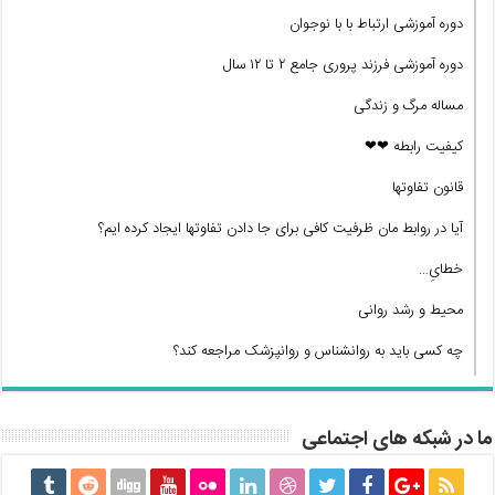
دوره آموزشی ارتباط با با نوجوان
دوره آموزشی فرزند پروری جامع ۲ تا ۱۲ سال
مساله مرگ و زندگی
کیفیت رابطه ❤❤
قانون تفاوتها
آیا در روابط مان ظرفیت کافی برای جا دادن تفاوتها ایجاد کرده ایم؟
خطایِ…
محیط و رشد روانی
چه کسی باید به روانشناس و روانپزشک مراجعه کند؟
ما در شبکه های اجتماعی