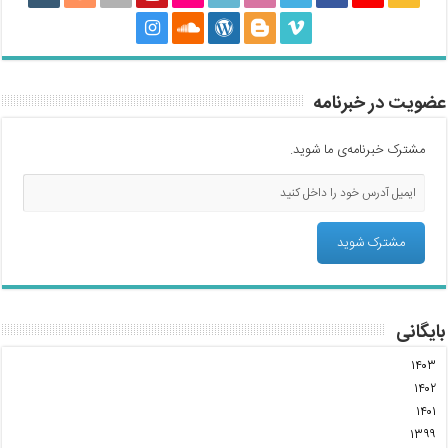
عضویت در خبرنامه
مشترک خبرنامه‌ی ما شوید.
بایگانی
۱۴۰۳
۱۴۰۲
۱۴۰۱
۱۳۹۹