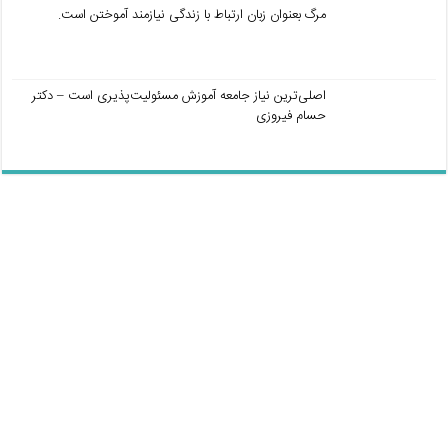
مرگ بعنوان زبان ارتباط با زندگی نیازمند آموختن است.
اصلی‌ترین نیاز جامعه آموزش مسئولیت‌پذیری است – دکتر
حسام فیروزی