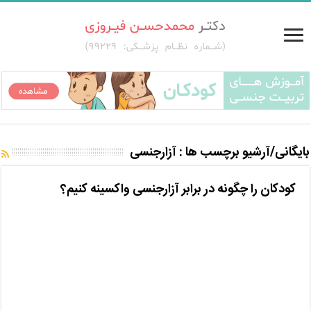
بایگانی/آرشیو برچسب ها :
آزارجنسی
کودکان را چگونه در برابر آزارجنسی واکسینه کنیم؟