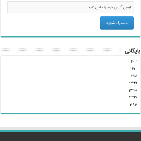
بایگانی
۱۴۰۳
۱۴۰۲
۱۴۰۱
۱۳۹۹
۱۳۹۸
۱۳۹۷
۱۳۹۶