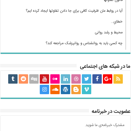
قانون تفاوتها
آیا در روابط مان ظرفیت کافی برای جا دادن تفاوتها ایجاد کرده ایم؟
خطایِ…
محیط و رشد روانی
چه کسی باید به روانشناس و روانپزشک مراجعه کند؟
ما در شبکه های اجتماعی
عضویت در خبرنامه
مشترک خبرنامه‌ی ما شوید.