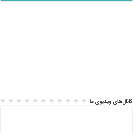
کانال‌های ویدیوی ما