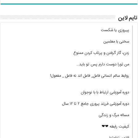
تایم لاین
پیروزی یا شکست
سخنی با معلمین
زدن، گاز گرفتن و پرتاب کردن ممنوع
من تورا دوست دارم پس تو باید…
روابط سالم انسانی فاعل_ فاعل اند نه فاعل _ مفعول!
دوره آموزشی ارتباط با با نوجوان
دوره آموزشی فرزند پروری جامع ۲ تا ۱۲ سال
مساله مرگ و زندگی
کیفیت رابطه ❤❤