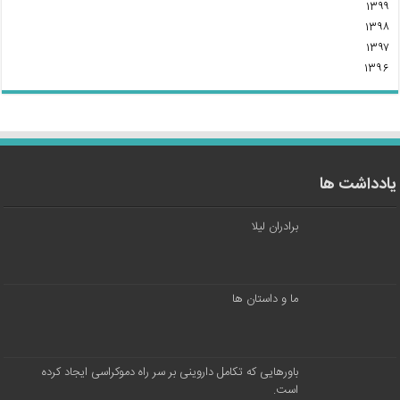
۱۳۹۹
۱۳۹۸
۱۳۹۷
۱۳۹۶
یادداشت ها
برادران لیلا
ما و داستان ها
باورهایی که تکامل داروینی بر سر راه دموکراسی ایجاد کرده
است.