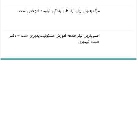
مرگ بعنوان زبان ارتباط با زندگی نیازمند آموختن است.
اصلی‌ترین نیاز جامعه آموزش مسئولیت‌پذیری است – دکتر
حسام فیروزی