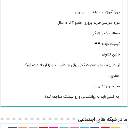
دوره آموزشی ارتباط با با نوجوان
دوره آموزشی فرزند پروری جامع ۲ تا ۱۲ سال
مساله مرگ و زندگی
کیفیت رابطه ❤❤
قانون تفاوتها
آیا در روابط مان ظرفیت کافی برای جا دادن تفاوتها ایجاد کرده ایم؟
خطایِ…
محیط و رشد روانی
چه کسی باید به روانشناس و روانپزشک مراجعه کند؟
ما در شبکه های اجتماعی