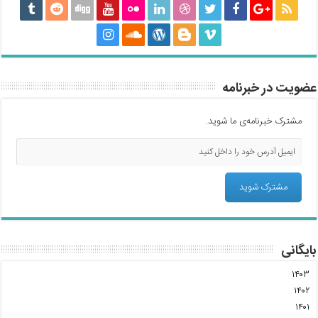
عضویت در خبرنامه
مشترک خبرنامه‌ی ما شوید.
بایگانی
۱۴۰۳
۱۴۰۲
۱۴۰۱