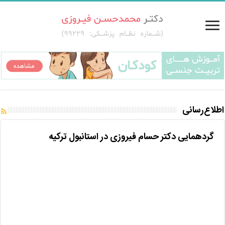
اطلاع‌رسانی
گردهمایی دکتر حسام فیروزی در استانبول ترکیه