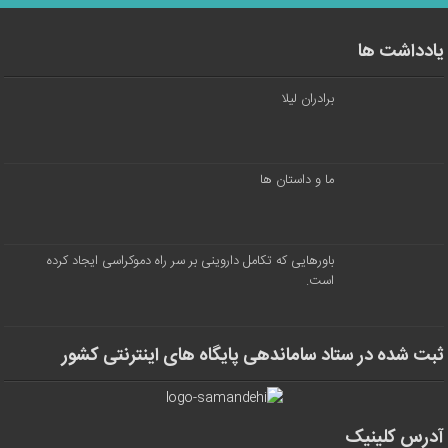
یادداشت ها
برادران لیلا
ما و داستان ها
باورهایی که تکامل داروینی بر سر راه دموکراسی ایجاد کرده
است.
ثبت شده در ستاد ساماندهی پایگاه های اینترنتی کشور
آدرس کلینیک