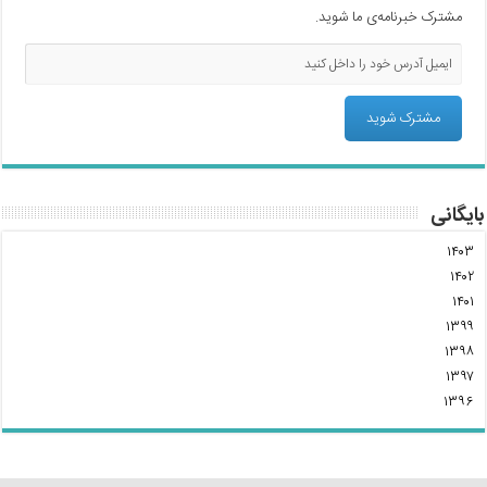
مشترک خبرنامه‌ی ما شوید.
بایگانی
۱۴۰۳
۱۴۰۲
۱۴۰۱
۱۳۹۹
۱۳۹۸
۱۳۹۷
۱۳۹۶