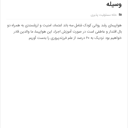
وسیله
خانه مسئولیت پذیری
هواپیمای رشد روانی کودک شامل سه باند اعتماد، امنیت و ارزشمندی به همراه دو
بال اقتدار و عاطفی است در صورت آموزش اجزاء این هواپیما، ما والدین قادر
خواهیم بود نزدیک به ۶۰ درصد از علم فرزندپروری را بدست آوریم.