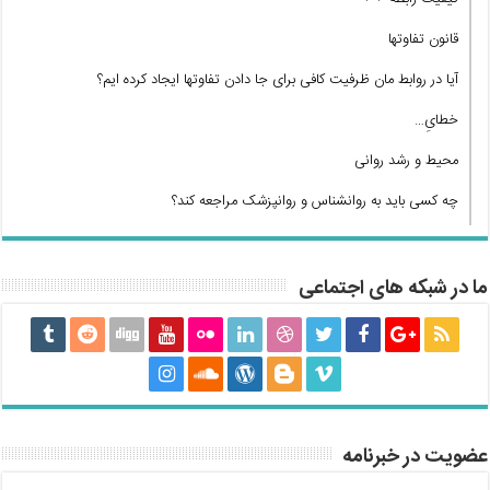
قانون تفاوتها
آیا در روابط مان ظرفیت کافی برای جا دادن تفاوتها ایجاد کرده ایم؟
خطایِ…
محیط و رشد روانی
چه کسی باید به روانشناس و روانپزشک مراجعه کند؟
ما در شبکه های اجتماعی
عضویت در خبرنامه