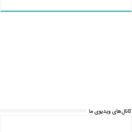
کانال‌های ویدیوی ما