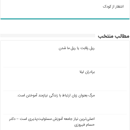
انتظار از کودک
مطالب منتخب
ریل رقابت یا ریل ما شدن
برادران لیلا
مرگ بعنوان زبان ارتباط با زندگی نیازمند آموختن است.
اصلی‌ترین نیاز جامعه آموزش مسئولیت‌پذیری است – دکتر
حسام فیروزی