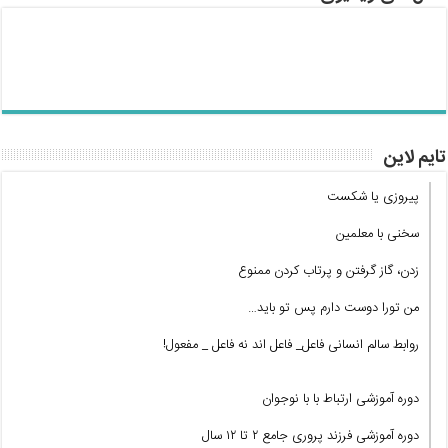
تایم لاین
پیروزی یا شکست
سخنی با معلمین
زدن، گاز گرفتن و پرتاب کردن ممنوع
من تورا دوست دارم پس تو باید…
روابط سالم انسانی فاعل_ فاعل اند نه فاعل _ مفعول!
دوره آموزشی ارتباط با با نوجوان
دوره آموزشی فرزند پروری جامع ۲ تا ۱۲ سال