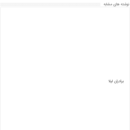
نوشته های مشابه
برادران لیلا