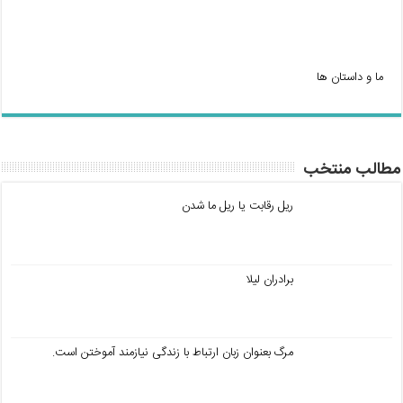
ما و داستان ها
مطالب منتخب
ریل رقابت یا ریل ما شدن
برادران لیلا
مرگ بعنوان زبان ارتباط با زندگی نیازمند آموختن است.