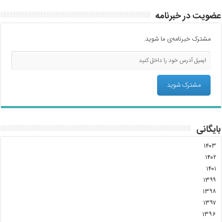
عضویت در خبرنامه
مشترک خبرنامه‌ی ما شوید.
بایگانی
۱۴۰۳
۱۴۰۲
۱۴۰۱
۱۳۹۹
۱۳۹۸
۱۳۹۷
۱۳۹۶