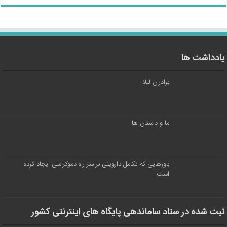
یادداشت ها
برادران لیلا
ما و داستان ها
باورهایی که تکامل داروینی بر سر راه دموکراسی ایجاد کرده
است.
ثبت شده در ستاد ساماندهی پایگاه های اینترنتی کشور