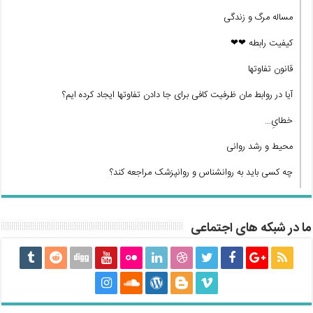
مساله مرگ و زندگی
کیفیت رابطه ❤❤
قانون تفاوتها
آیا در روابط مان ظرفیت کافی برای جا دادن تفاوتها ایجاد کرده ایم؟
خطایِ…
محیط و رشد روانی
چه کسی باید به روانشناس و روانپزشک مراجعه کند؟
ما در شبکه های اجتماعی