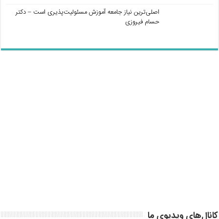
اصلی‌ترین نیاز جامعه آموزش مسئولیت‌پذیری است – دکتر
حسام فیروزی
کانال‌های ویدیوی ما