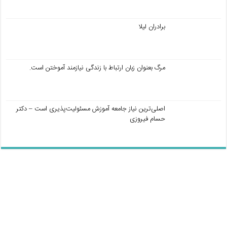
برادران لیلا
مرگ بعنوان زبان ارتباط با زندگی نیازمند آموختن است.
اصلی‌ترین نیاز جامعه آموزش مسئولیت‌پذیری است – دکتر
حسام فیروزی