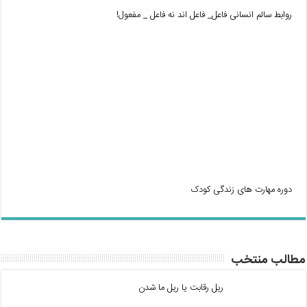
روابط سالم انسانی فاعل_ فاعل اند نه فاعل _ مفعول!
دوره مهارت های زندگی کودک
مطالب منتخب
ریل رقابت یا ریل ما شدن