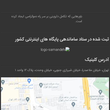
باورهایی که تکامل داروینی بر سر راه دموکراسی ایجاد کرده
است.
ثبت شده در ستاد ساماندهی پایگاه های اینترنتی کشور
آدرس کلینیک
تهران، خیابان ملاصدرا، خیابان شیرازی جنوبی، خیابان وحدت، پلاک ۱۲ واحد ۱