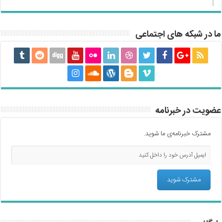
ما در شبکه های اجتماعی
عضویت در خبرنامه
مشترک خبرنامه‌ی ما شوید.