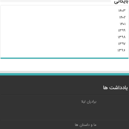
بایگانی
۱۴۰۳
۱۴۰۲
۱۴۰۱
۱۳۹۹
۱۳۹۸
۱۳۹۷
۱۳۹۶
یادداشت ها
برادران لیلا
ما و داستان ها