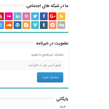
ما در شبکه های اجتماعی
عضویت در خبرنامه
مشترک خبرنامه‌ی ما شوید.
بایگانی
۱۴۰۳