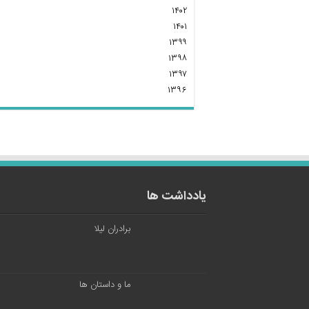
۱۴۰۲
۱۴۰۱
۱۳۹۹
۱۳۹۸
۱۳۹۷
۱۳۹۶
یادداشت ها
برادران لیلا
ما و داستان ها