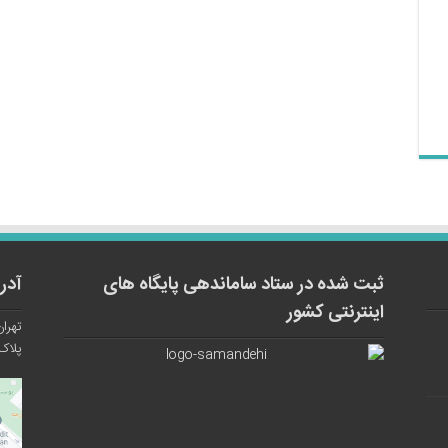
ثبت شده در ستاد ساماندهی پایگاه های
آدر
اینترنتی کشور
تهران
پلاک ۱۲ واح