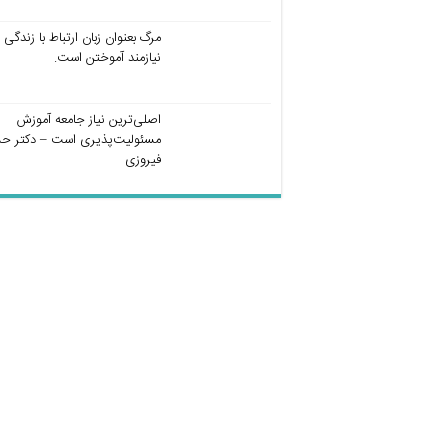
مرگ بعنوان زبان ارتباط با زندگی
نیازمند آموختن است.
اصلی‌ترین نیاز جامعه آموزش
مسئولیت‌پذیری است – دکتر ح
فیروزی