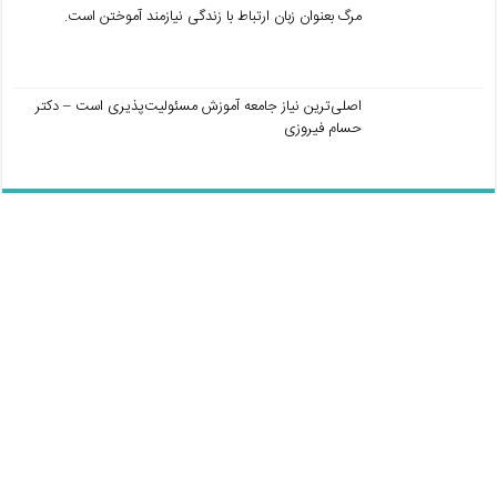
مرگ بعنوان زبان ارتباط با زندگی نیازمند آموختن است.
اصلی‌ترین نیاز جامعه آموزش مسئولیت‌پذیری است – دکتر
حسام فیروزی