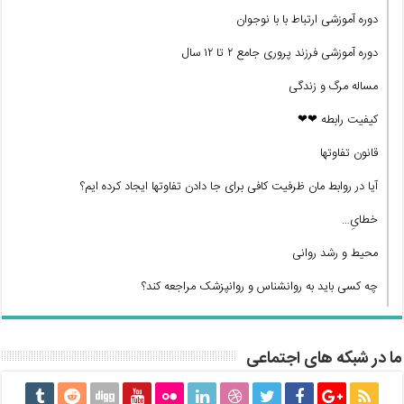
دوره آموزشی ارتباط با با نوجوان
دوره آموزشی فرزند پروری جامع ۲ تا ۱۲ سال
مساله مرگ و زندگی
کیفیت رابطه ❤❤
قانون تفاوتها
آیا در روابط مان ظرفیت کافی برای جا دادن تفاوتها ایجاد کرده ایم؟
خطایِ…
محیط و رشد روانی
چه کسی باید به روانشناس و روانپزشک مراجعه کند؟
ما در شبکه های اجتماعی