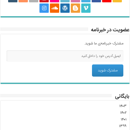
عضویت در خبرنامه
مشترک خبرنامه‌ی ما شوید.
بایگانی
۱۴۰۳
۱۴۰۲
۱۴۰۱
۱۳۹۹