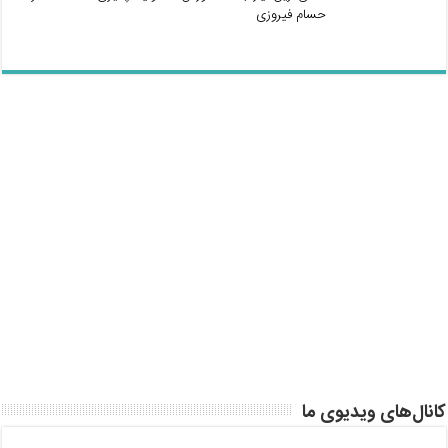
حسام فیروزی
کانال‌های ویدیوی ما