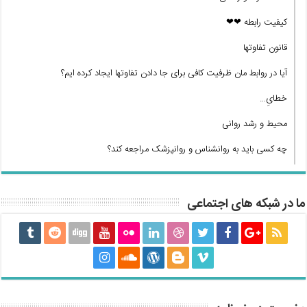
کیفیت رابطه ❤❤
قانون تفاوتها
آیا در روابط مان ظرفیت کافی برای جا دادن تفاوتها ایجاد کرده ایم؟
خطایِ…
محیط و رشد روانی
چه کسی باید به روانشناس و روانپزشک مراجعه کند؟
ما در شبکه های اجتماعی