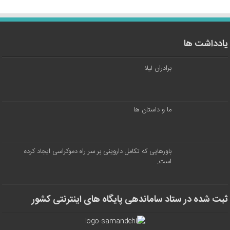
یادداشت ها
برادران لیلا
ما و داستان ها
باورهایی که تکامل داروینی بر سر راه دموکراسی ایجاد کرده
است.
ثبت شده در ستاد ساماندهی پایگاه های اینترنتی کشور