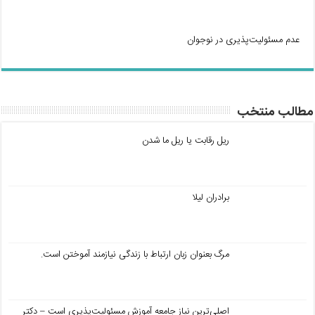
عدم مسئولیت‌پذیری در نوجوان
مطالب منتخب
ریل رقابت یا ریل ما شدن
برادران لیلا
مرگ بعنوان زبان ارتباط با زندگی نیازمند آموختن است.
اصلی‌ترین نیاز جامعه آموزش مسئولیت‌پذیری است – دکتر