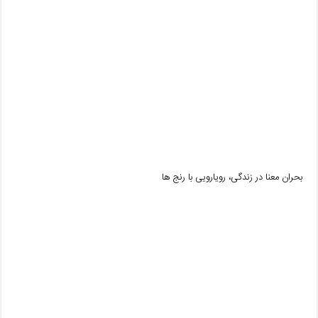
بحران معنا در زندگی، رویارویی با رنج ها