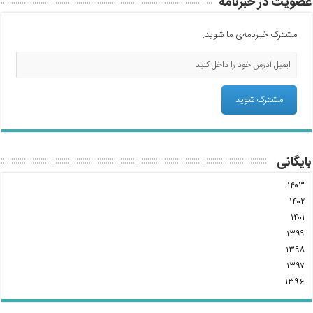
عضویت در خبرنامه
مشترک خبرنامه‌ی ما شوید.
بایگانی
۱۴۰۳
۱۴۰۲
۱۴۰۱
۱۳۹۹
۱۳۹۸
۱۳۹۷
۱۳۹۶