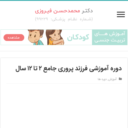
دوره آموزشی فرزند پروری جامع ۲ تا ۱۲ سال
آموزش
,
دوره ها