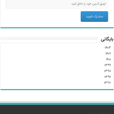
بایگانی
۱۴۰۳
۱۴۰۲
۱۴۰۱
۱۳۹۹
۱۳۹۸
۱۳۹۷
۱۳۹۶