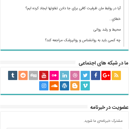
آیا در روابط مان ظرفیت کافی برای جا دادن تفاوتها ایجاد کرده ایم؟
خطایِ…
محیط و رشد روانی
چه کسی باید به روانشناس و روانپزشک مراجعه کند؟
ما در شبکه های اجتماعی
عضویت در خبرنامه
مشترک خبرنامه‌ی ما شوید.