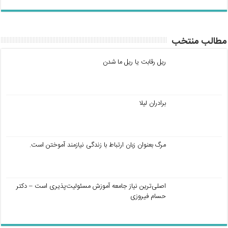
مطالب منتخب
ریل رقابت یا ریل ما شدن
برادران لیلا
مرگ بعنوان زبان ارتباط با زندگی نیازمند آموختن است.
اصلی‌ترین نیاز جامعه آموزش مسئولیت‌پذیری است – دکتر
حسام فیروزی