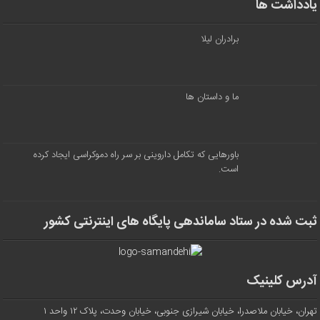
یادداشت ها
برادران لیلا
ما و داستان ها
باورهایی که تکامل داروینی بر سر راه دموکراسی ایجاد کرده
است.
ثبت شده در ستاد ساماندهی پایگاه های اینترنتی کشور
آدرس کلینیک
تهران، خیابان ملاصدرا، خیابان شیرازی جنوبی، خیابان وحدت، پلاک ۱۲ واحد ۱