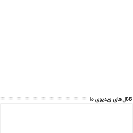
کانال‌های ویدیوی ما