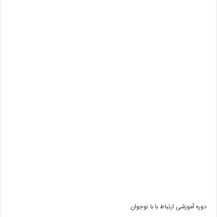
دوره آموزشی ارتباط با با نوجوان