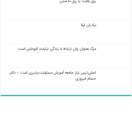
ریل رقابت یا ریل ما شدن
برادران لیلا
مرگ بعنوان زبان ارتباط با زندگی نیازمند آموختن است.
اصلی‌ترین نیاز جامعه آموزش مسئولیت‌پذیری است – دکتر
حسام فیروزی