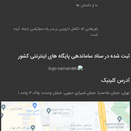
ما و داستان ها
باورهایی که تکامل داروینی بر سر راه دموکراسی ایجاد کرده
است.
ثبت شده در ستاد ساماندهی پایگاه های اینترنتی کشور
آدرس کلینیک
تهران، خیابان ملاصدرا، خیابان شیرازی جنوبی، خیابان وحدت، پلاک ۱۲ واحد ۱