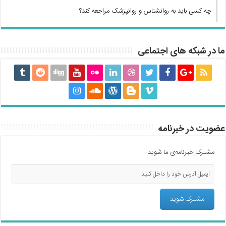
چه کسی باید به روانشناس و روانپزشک مراجعه کند؟
ما در شبکه های اجتماعی
عضویت در خبرنامه
مشترک خبرنامه‌ی ما شوید.