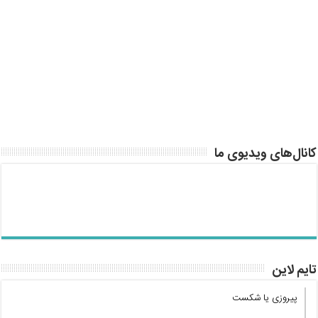
کانال‌های ویدیوی ما
تایم لاین
پیروزی یا شکست