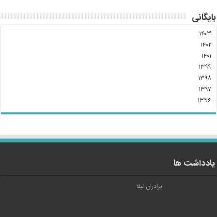
بایگانی
۱۴۰۳
۱۴۰۲
۱۴۰۱
۱۳۹۹
۱۳۹۸
۱۳۹۷
۱۳۹۶
یادداشت ها
برادران لیلا